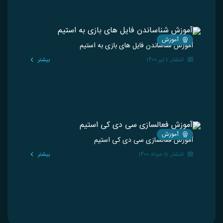
آموزش
آموزش شناساندن فایل های بازی به استیم
انتشار: 1 تیر 1400
بیشتر
آموزش
آموزش فعالسازی سی دی کی استیم
انتشار: 11 خرداد 1400
بیشتر