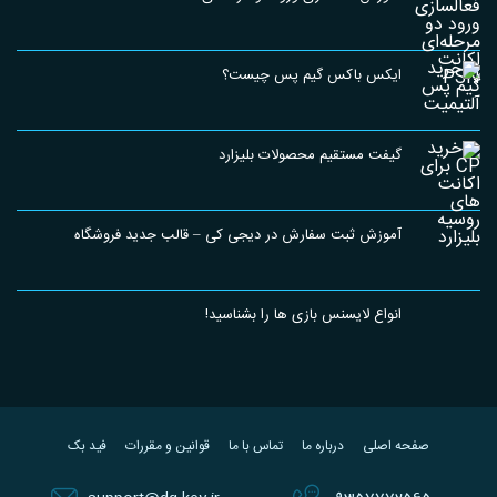
ایکس باکس گیم پس چیست؟
گیفت مستقیم محصولات بلیزارد
آموزش ثبت سفارش در دیجی کی – قالب جدید فروشگاه
انواع لایسنس بازی ها را بشناسید!
صفحه اصلی
درباره ما
تماس با ما
قوانین و مقررات
فید بک