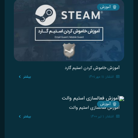
آموزش
آموزش خاموش کردن استیم گارد
انتشار: 11 مهر 1401
بیشتر
آموزش
آموزش فعالسازی استیم والت
انتشار: 1 تیر 1400
بیشتر