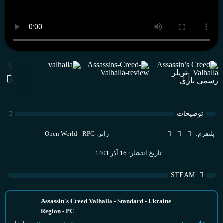
توضیحات
پلتفرم:
ژانر:
Open World - RPG
تاریخ انتشار:
16 آذر 1401
STEAM
Assassin's Creed Valhalla - Standard - Ukraine
Region - PC
نوع لایسنس:
خرید مستقیم