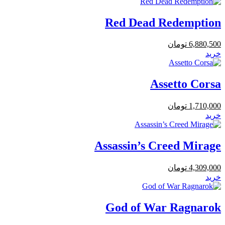
Red Dead Redemption
6,880,500
تومان
خرید
Assetto Corsa
1,710,000
تومان
خرید
Assassin’s Creed Mirage
4,309,000
تومان
خرید
God of War Ragnarok