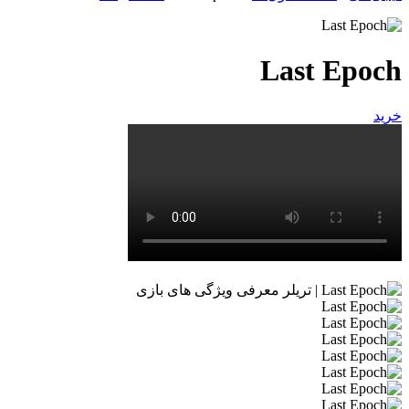
Last Epoch
خرید