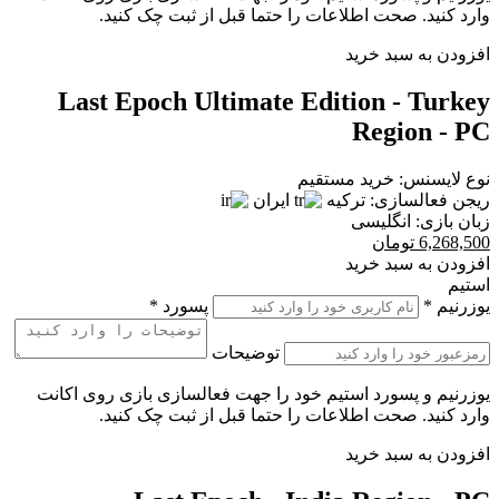
وارد کنید. صحت اطلاعات را حتما قبل از ثبت چک کنید.
افزودن به سبد خرید
Last Epoch Ultimate Edition - Turkey
Region - PC
نوع لایسنس:
خرید مستقیم
ریجن فعالسازی:
ترکیه
ایران
زبان بازی:
انگلیسی
6,268,500
تومان
افزودن به سبد خرید
استیم
یوزرنیم
*
پسورد
*
توضیحات
یوزرنیم و پسورد استیم خود را جهت فعالسازی بازی روی اکانت
وارد کنید. صحت اطلاعات را حتما قبل از ثبت چک کنید.
افزودن به سبد خرید