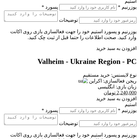
استیم
یوزرنیم
*
پسورد
*
توضیحات
یوزرنیم و پسورد استیم خود را جهت فعالسازی بازی روی اکانت
وارد کنید. صحت اطلاعات را حتما قبل از ثبت چک کنید.
افزودن به سبد خرید
Valheim - Ukraine Region - PC
نوع لایسنس:
خرید مستقیم
ریجن فعالسازی:
اکراین
زبان بازی:
انگلیسی
2,240,000
تومان
افزودن به سبد خرید
استیم
یوزرنیم
*
پسورد
*
توضیحات
یوزرنیم و پسورد استیم خود را جهت فعالسازی بازی روی اکانت