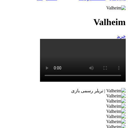
Valheim
خرید