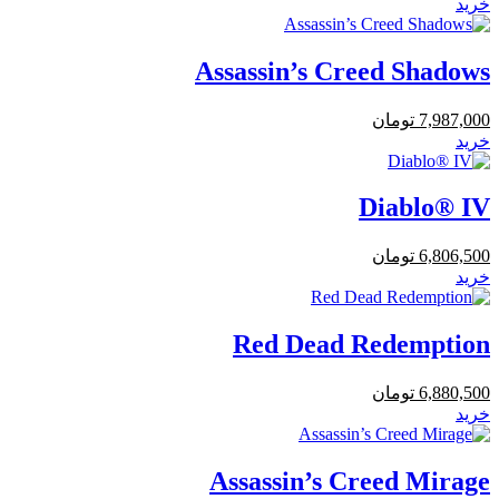
خرید
Assassin’s Creed Shadows
7,987,000
تومان
خرید
Diablo® IV
6,806,500
تومان
خرید
Red Dead Redemption
6,880,500
تومان
خرید
Assassin’s Creed Mirage