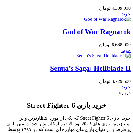
4,309,000
تومان
خرید
God of War Ragnarok
6,668,000
تومان
خرید
Senua’s Saga: Hellblade II
3,729,500
تومان
خرید
درباره
خرید بازی Street Fighter 6
خرید بازی Street Fighter 6 که یکی از مورد انتظارترین و پر
امتیازترین بازی های 2023 بود بالاخره امکان پذیر شد! دومین بازی
پرطرفدار در دنیای بازی های مبارزه ای است که در ۱۹۸۷ توسط