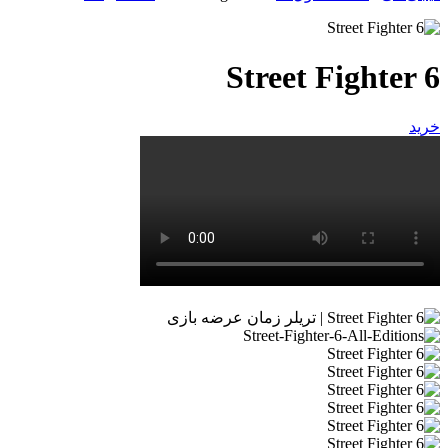
Street Fighter 6
خرید