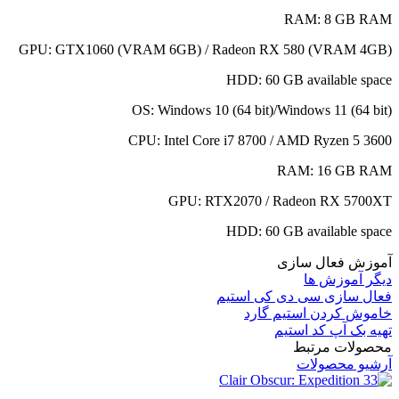
RAM:
8 GB RAM
GPU:
GTX1060 (VRAM 6GB) / Radeon RX 580 (VRAM 4GB)
HDD:
60 GB available space
OS:
Windows 10 (64 bit)/Windows 11 (64 bit)
CPU:
Intel Core i7 8700 / AMD Ryzen 5 3600
RAM:
16 GB RAM
GPU:
RTX2070 / Radeon RX 5700XT
HDD:
60 GB available space
آموزش فعال سازی
دیگر آموزش ها
فعال سازی سی دی کی استیم
خاموش کردن استیم گارد
تهیه بک آپ کد استیم
محصولات مرتبط
آرشیو محصولات