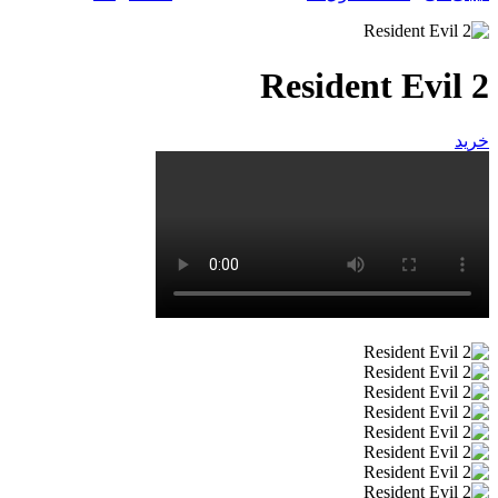
Resident Evil 2
خرید