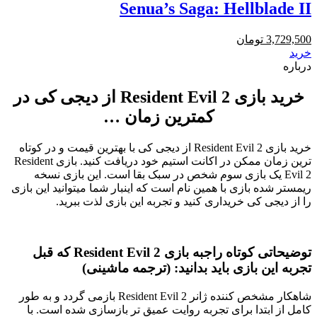
Senua’s Saga: Hellblade II
3,729,500
تومان
خرید
درباره
خرید بازی Resident Evil 2 از دیجی کی در
کمترین زمان …
خرید بازی Resident Evil 2 از دیجی کی با بهترین قیمت و در کوتاه
ترین زمان ممکن در اکانت استیم خود دریافت کنید. بازی Resident
Evil 2 یک بازی سوم شخص در سبک بقا است. این بازی نسخه
ریمستر شده بازی با همین نام است که اینبار شما میتوانید این بازی
را از دیجی کی خریداری کنید و تجربه این بازی لذت ببرید.
توضیحاتی کوتاه راجبه بازی Resident Evil 2 که قبل
تجربه این بازی باید بدانید: (ترجمه ماشینی)
شاهکار مشخص کننده ژانر Resident Evil 2 بازمی گردد و به طور
کامل از ابتدا برای تجربه روایت عمیق تر بازسازی شده است. با