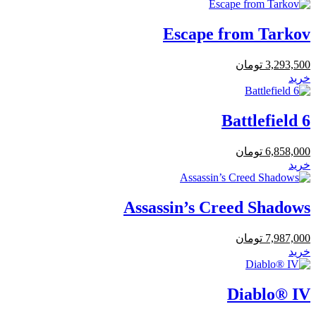
Escape from Tarkov
3,293,500
تومان
خرید
Battlefield 6
6,858,000
تومان
خرید
Assassin’s Creed Shadows
7,987,000
تومان
خرید
Diablo® IV