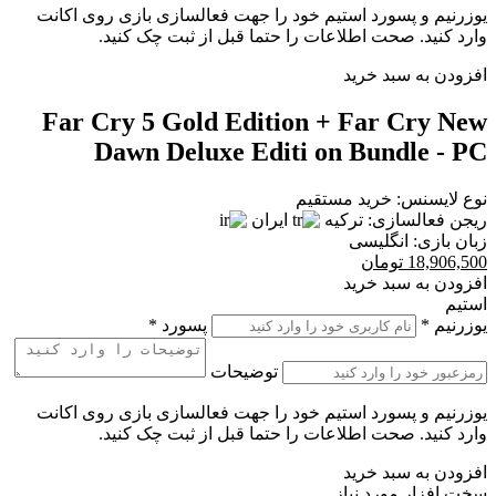
یوزرنیم و پسورد استیم خود را جهت فعالسازی بازی روی اکانت
وارد کنید. صحت اطلاعات را حتما قبل از ثبت چک کنید.
افزودن به سبد خرید
Far Cry 5 Gold Edition + Far Cry New
Dawn Deluxe Editi on Bundle - PC
نوع لایسنس:
خرید مستقیم
ریجن فعالسازی:
ترکیه
ایران
زبان بازی:
انگلیسی
18,906,500
تومان
افزودن به سبد خرید
استیم
یوزرنیم
*
پسورد
*
توضیحات
یوزرنیم و پسورد استیم خود را جهت فعالسازی بازی روی اکانت
وارد کنید. صحت اطلاعات را حتما قبل از ثبت چک کنید.
افزودن به سبد خرید
سخت افزار مورد نیاز