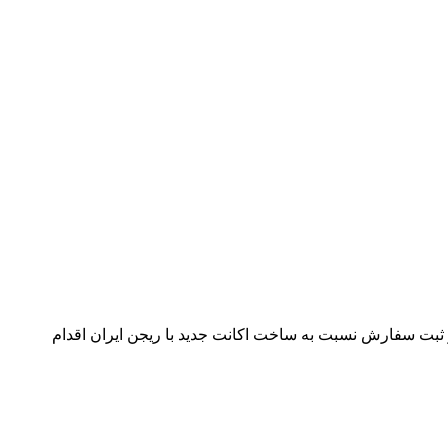
ز ثبت سفارش نسبت به ساخت اکانت جدید با ریجن ایران اقدام