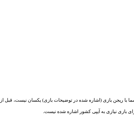
 شما با ریجن بازی (اشاره شده در توضیحات بازی) یکسان نیست، قبل ا
ای بازی نیازی به آیپی کشور اشاره شده نیست.