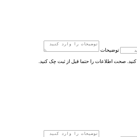
توضیحات
کنید. صحت اطلاعات را حتما قبل از ثبت چک کنید.