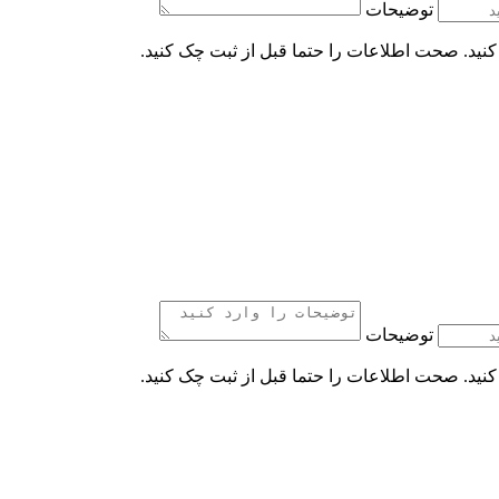
توضیحات
کنید. صحت اطلاعات را حتما قبل از ثبت چک کنید.
توضیحات
کنید. صحت اطلاعات را حتما قبل از ثبت چک کنید.