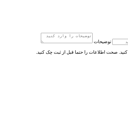
توضیحات
کنید. صحت اطلاعات را حتما قبل از ثبت چک کنید.