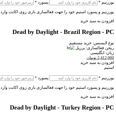
یوزرنیم
*
پسورد
*
یوزرنیم و پسورد استیم خود را جهت فعالسازی بازی روی اکانت وارد 
افزودن به سبد خرید
Dead by Daylight - Brazil Region - PC
نوع لایسنس:
خرید مستقیم
ریجن فعالسازی:
برزیل
زبان:
انگلیسی
2,412,000
تومان
افزودن به سبد خرید
استیم
یوزرنیم
*
پسورد
*
یوزرنیم و پسورد استیم خود را جهت فعالسازی بازی روی اکانت وارد 
افزودن به سبد خرید
Dead by Daylight - Turkey Region - PC