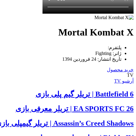
Mortal Kombat X
پلتفرم:
ژانر:
Fighting
تاریخ انتشار:
24 فروردین 1394
خرید محصول
TV
آرشیو TV
Battlefield 6 | تریلر گیم پلی بازی
EA SPORTS FC 26 | تریلر معرفی بازی
Assassin’s Creed Shadows | تریلر گیمپلی بازی