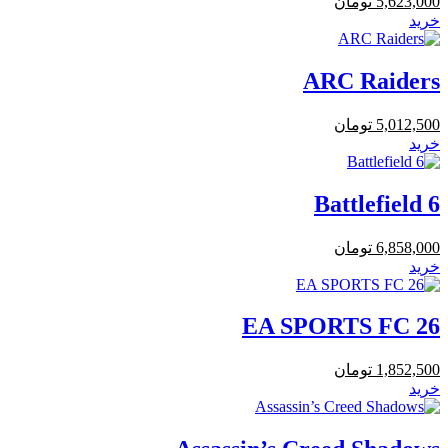
5,623,000
تومان
خرید
ARC Raiders
5,012,500
تومان
خرید
Battlefield 6
6,858,000
تومان
خرید
EA SPORTS FC 26
1,852,500
تومان
خرید