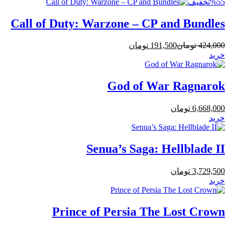
%55
تخفیف
Call of Duty: Warzone – CP and Bundles
424,000
تومان
191,500
تومان
خرید
God of War Ragnarok
6,668,000
تومان
خرید
Senua’s Saga: Hellblade II
3,729,500
تومان
خرید
Prince of Persia The Lost Crown